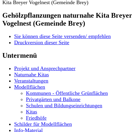
Kita Breyer Vogelnest (Gemeinde Brey)
Gehölzpflanzungen naturnahe Kita Breye
Vogelnest (Gemeinde Brey)
Sie können diese Seite versenden/ empfehlen
Druckversion dieser Seite
Untermenü
Projekt und Ansprechpartner
Naturnahe Kitas
Veranstaltungen
Modellflächen
Kommunen - Öffentliche Grünflächen
Privatgärten und Balkone
Schulen und Bildungseinrichtungen
Kitas
Friedhöfe
Schilder für Modellflächen
Info-Material