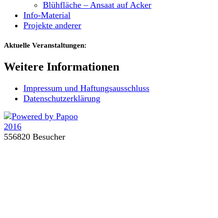
Blühfläche – Ansaat auf Acker
Info-Material
Projekte anderer
Aktuelle Veranstaltungen:
Weitere Informationen
Impressum und Haftungsausschluss
Datenschutzerklärung
556820 Besucher