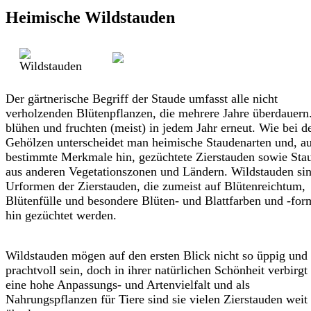
Heimische Wildstauden
Der gärtnerische Begriff der Staude umfasst alle nicht
verholzenden Blütenpflanzen, die mehrere Jahre überdauern.
blühen und fruchten (meist) in jedem Jahr erneut. Wie bei d
Gehölzen unterscheidet man heimische Staudenarten und, a
bestimmte Merkmale hin, gezüchtete Zierstauden sowie Sta
aus anderen Vegetationszonen und Ländern. Wildstauden sin
Urformen der Zierstauden, die zumeist auf Blütenreichtum,
Blütenfülle und besondere Blüten- und Blattfarben und -fo
hin gezüchtet werden.
Wildstauden mögen auf den ersten Blick nicht so üppig und
prachtvoll sein, doch in ihrer natürlichen Schönheit verbirgt
eine hohe Anpassungs- und Artenvielfalt und als
Nahrungspflanzen für Tiere sind sie vielen Zierstauden weit