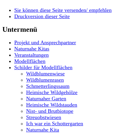
Sie können diese Seite versenden/ empfehlen
Druckversion dieser Seite
Untermenü
Projekt und Ansprechpartner
Naturnahe Kitas
Veranstaltungen
Modellflächen
Schilder für Modellflächen
Wildblumenwiese
Wildblumenrasen
Schmetterlingssaum
Heimische Wildgehölze
Naturnaher Garten
Heimische Wildstauden
Nist- und Brutbiotope
Streuobstwiesen
Ich war ein Schottergarten
Naturnahe Kita