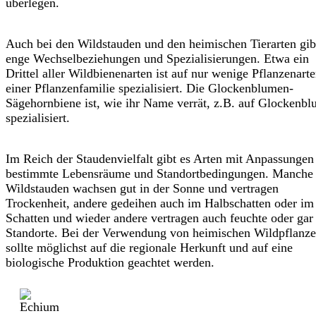
überlegen.
Auch bei den Wildstauden und den heimischen Tierarten gib
enge Wechselbeziehungen und Spezialisierungen. Etwa ein
Drittel aller Wildbienenarten ist auf nur wenige Pflanzenart
einer Pflanzenfamilie spezialisiert. Die Glockenblumen-
Sägehornbiene ist, wie ihr Name verrät, z.B. auf Glockenb
spezialisiert.
Im Reich der Staudenvielfalt gibt es Arten mit Anpassungen
bestimmte Lebensräume und Standortbedingungen. Manche
Wildstauden wachsen gut in der Sonne und vertragen
Trockenheit, andere gedeihen auch im Halbschatten oder im
Schatten und wieder andere vertragen auch feuchte oder gar
Standorte. Bei der Verwendung von heimischen Wildpflanz
sollte möglichst auf die regionale Herkunft und auf eine
biologische Produktion geachtet werden.