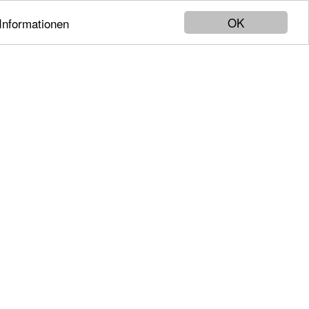
OK
Informationen