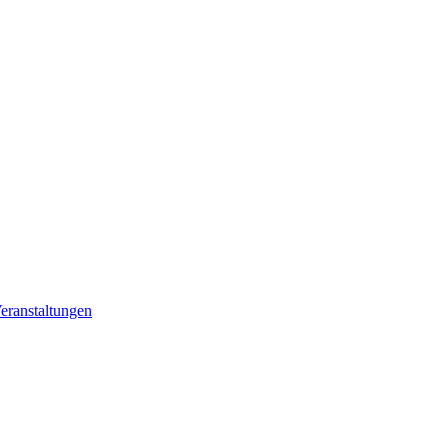
eranstaltungen