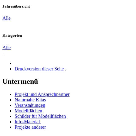
Jahresübersicht
Alle
Kategorien
Alle
.
Druckversion dieser Seite
.
Untermenü
Projekt und Ansprechpartner
Naturnahe Kitas
Veranstaltungen
Modellflächen
Schilder für Modellflächen
Info-Material
Projekte anderer