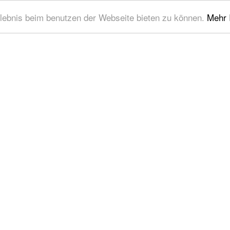
lebnis beim benutzen der Webseite bieten zu können.
Mehr 