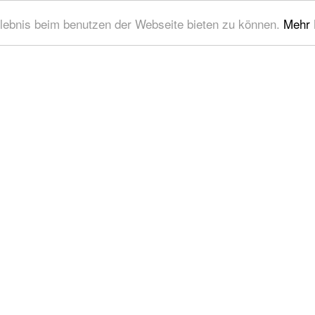
lebnis beim benutzen der Webseite bieten zu können.
Mehr 