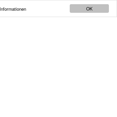
OK
Informationen