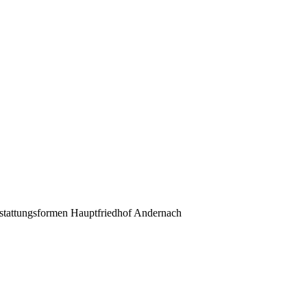
stattungsformen Hauptfriedhof Andernach