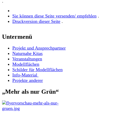
.
Sie können diese Seite versenden/ empfehlen
.
Druckversion dieser Seite
.
Untermenü
Projekt und Ansprechpartner
Naturnahe Kitas
Veranstaltungen
Modellflächen
Schilder für Modellflächen
Info-Material
Projekte anderer
„Mehr als nur Grün“