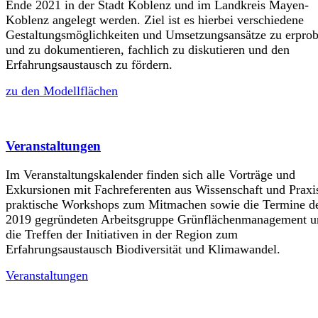
Ende 2021 in der Stadt Koblenz und im Landkreis Mayen-
Koblenz angelegt werden. Ziel ist es hierbei verschiedene
Gestaltungsmöglichkeiten und Umsetzungsansätze zu erpro
und zu dokumentieren, fachlich zu diskutieren und den
Erfahrungsaustausch zu fördern.
zu den Modellflächen
Veranstaltungen
Im Veranstaltungskalender finden sich alle Vorträge und
Exkursionen mit Fachreferenten aus Wissenschaft und Praxi
praktische Workshops zum Mitmachen sowie die Termine de
2019 gegründeten Arbeitsgruppe Grünflächenmanagement u
die Treffen der Initiativen in der Region zum
Erfahrungsaustausch Biodiversität und Klimawandel.
Veranstaltungen