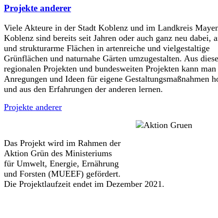
Projekte anderer
Viele Akteure in der Stadt Koblenz und im Landkreis Maye
Koblenz sind bereits seit Jahren oder auch ganz neu dabei, a
und strukturarme Flächen in artenreiche und vielgestaltige
Grünflächen und naturnahe Gärten umzugestalten. Aus dies
regionalen Projekten und bundesweiten Projekten kann man 
Anregungen und Ideen für eigene Gestaltungsmaßnahmen h
und aus den Erfahrungen der anderen lernen.
Projekte anderer
Das Projekt wird im Rahmen der
Aktion Grün des Ministeriums
für Umwelt, Energie, Ernährung
und Forsten (MUEEF) gefördert.
Die Projektlaufzeit endet im Dezember 2021.