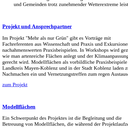
und Gemeinden trotz zunehmender Wetterextreme leist
Projekt und Ansprechpartner
Im Projekt "Mehr als nur Grün" gibt es Vorträge mit
Fachreferenten aus Wissenschaft und Praxis und Exkursione
nachahmenswerten Praxisbeispielen. In Workshops wird gez
wie man artenreiche Flächen anlegt und der Klimaanpassun
gerecht wird. Modellflächen als vorbildliche Praxisbeispiele
Landkreis Mayen-Koblenz und in der Stadt Koblenz laden 
Nachmachen ein und Vernetzungstreffen zum regen Austaus
zum Projekt
Modellflächen
Ein Schwerpunkt des Projektes ist die Begleitung und die
Betreuung von Modellflächen, die während der Projektlaufze