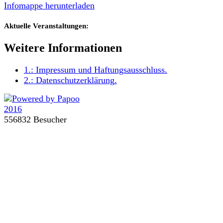
Infomappe herunterladen
Aktuelle Veranstaltungen:
Weitere Informationen
1.:
Impressum und Haftungsausschluss
.
2.:
Datenschutzerklärung
.
556832 Besucher