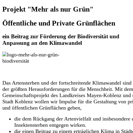
Projekt "Mehr als nur Grün"
Öffentliche und Private Grünflächen
ein Beitrag zur Förderung der Biodiversität und
Anpassung an den Klimawandel
Das Artensterben und der fortschreitende Klimawandel sind
der größten Herausforderungen für die Menschheit. Mit de
Gemeinschaftsprojekt des Landkreises Mayen-Koblenz und 
Stadt Koblenz wollen wir Impulse für die Gestaltung von pr
und öffentlichen Grünflächen geben,
die dem Rückgang der Artenvielfalt und insbesondere
Insektensterben entgegen wirken.
die einen Beitrag zu einem erträglichen Klima in Städt